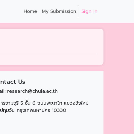
Home
My Submission
Sign In
ntact Us
il: research@chula.ac.th
ารจามจุรี 5 ชั้น 6 ถนนพญาไท แขวงวังใหม่
ปทุมวัน กรุงเทพมหานคร 10330