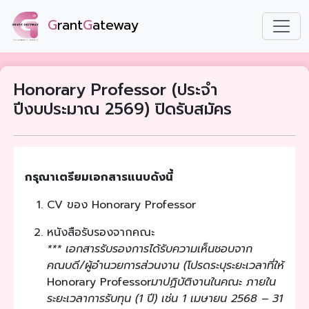
G
rant
G
ateway
Honorary Professor (ประจำ
ปีงบประมาณ 2569) ปิดรับสมัคร
กรุณาเตรียมเอกสารแนบดังนี้
CV ของ Honorary Professor
หนังสือรับรองจากคณะ
*** เอกสารรับรองการได้รับความเห็นชอบจาก
คณบดี/ผู้อำนวยการส่วนงาน (โปรดระบุระยะเวลาที่ให้
Honorary Professor
มาปฏิบัติงานในคณะ ภายใน
ระยะเวลาการรับทุน (1 ปี) เช่น 1 เมษายน 2568 – 31