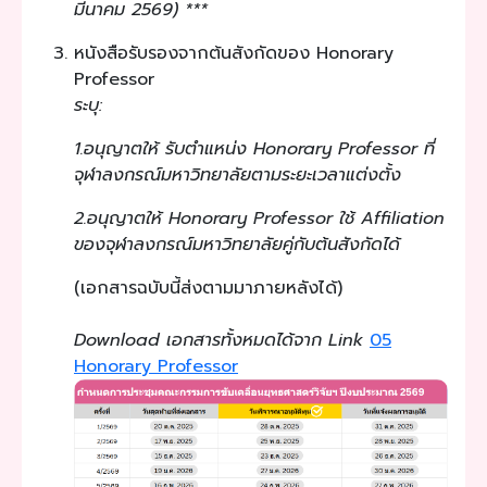
มีนาคม 2569) ***
หนังสือรับรองจากต้นสังกัดของ Honorary
Professor
ระบุ:
1.อนุญาตให้ รับตำแหน่ง Honorary Professor ที่
จุฬาลงกรณ์มหาวิทยาลัยตามระยะเวลาแต่งตั้ง
2.อนุญาตให้ Honorary Professor ใช้ Affiliation
ของจุฬาลงกรณ์มหาวิทยาลัยคู่กับต้นสังกัดได้
(เอกสารฉบับนี้ส่งตามมาภายหลังได้)
Download เอกสารทั้งหมดได้จาก Link
05
Honorary Professor