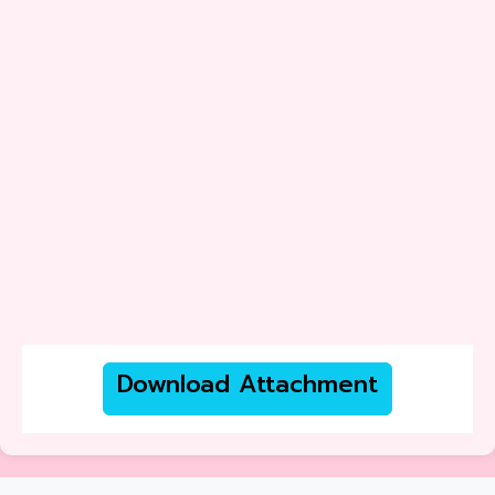
Download Attachment