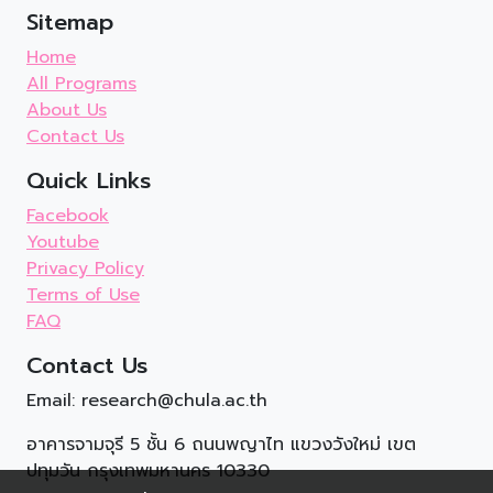
Sitemap
Home
All Programs
About Us
Contact Us
Quick Links
Facebook
Youtube
Privacy Policy
Terms of Use
FAQ
Contact Us
Email: research@chula.ac.th
อาคารจามจุรี 5 ชั้น 6 ถนนพญาไท แขวงวังใหม่ เขต
ปทุมวัน กรุงเทพมหานคร 10330