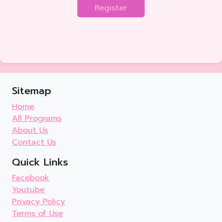
Register
Sitemap
Home
All Programs
About Us
Contact Us
Quick Links
Facebook
Youtube
Privacy Policy
Terms of Use