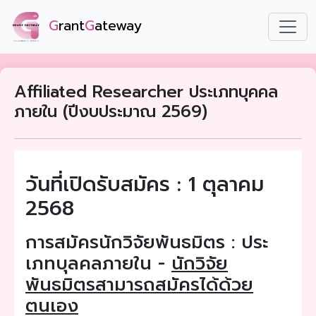
G
rant
G
ateway
Affiliated Researcher ประเภทบุคคล
ภายใน (ปีงบประมาณ 2569)
วันที่เปิดรับสมัคร : 1 ตุลาคม
2568
การสมัครนักวิจัยพันธมิตร : ประ
เภทบุลคลภายใน -
นักวิจัย
พันธมิตรสามารถสมัครได้ด้วย
ตนเอง