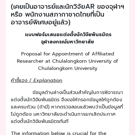
(เคยเป็นอาจารย์และนักวิจัยAR ของจุฬาฯ
หรือ พนักงานสภากาชาดไทยที่เป็น
อาจารย์พิเศษอยู่แล้ว)
แบบฟอร์มเสนอแต่งตั้งนักวิจัยพันธมิตร
จุฬาลงกรณ์มหาวิทยาลัย
Proposal for Appointment of Affiliated
Researcher at Chulalongkorn University of
Chulalongkorn University
คำชี้แจง /
Explanation
ข้อมูลด้านล่างเป็นส่วนสำคัญในการพิจารณา
แต่งตั้งนักวิจัยพันธมิตร จึงขอให้กรอกข้อมูลให้ถูกต้อง
และครบถ้วน (ถ้ามี) หากตรวจสอบแล้วพบว่าเป็นข้อมูลที่
ไม่ถูกต้อง มหาวิทยาลัยจะดำเนินการยกเลิกประกาศ
แต่งตั้งนักวิจัยพันธมิตรทันที
The information below is crucial for the