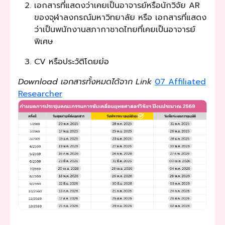
เอกสารที่แสดงว่าเคยเป็นอาจารย์หรือนักวิจัย AR
ของจุฬาลงกรณ์มหาวิทยาลัย หรือ เอกสารที่แสดง
ว่าเป็นพนักงานสภากาชาดไทยที่เคยเป็นอาจารย์
พิเศษ
CV หรือประวัติโดยย่อ
Download เอกสารทั้งหมดได้จาก Link
07 Affiliated
Researcher