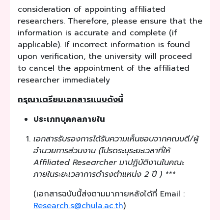
consideration of appointing affiliated
researchers. Therefore, please ensure that the
information is accurate and complete (if
applicable). If incorrect information is found
upon verification, the university will proceed
to cancel the appointment of the affiliated
researcher immediately
กรุณาเตรียมเอกสารแนบดังนี้
ประเภทบุคคลภายใน
เอกสารรับรองการได้รับความเห็นชอบจากคณบดี/ผู้
อำนวยการส่วนงาน (โปรดระบุระยะเวลาที่ให้
Affiliated Researcher มาปฏิบัติงานในคณะ
ภายในระยะเวลาการดำรงตำแหน่ง 2 ปี ) ***
(เอกสารฉบับนี้ส่งตามมาภายหลังได้ที่ Email :
Research.s@chula.ac.th
)